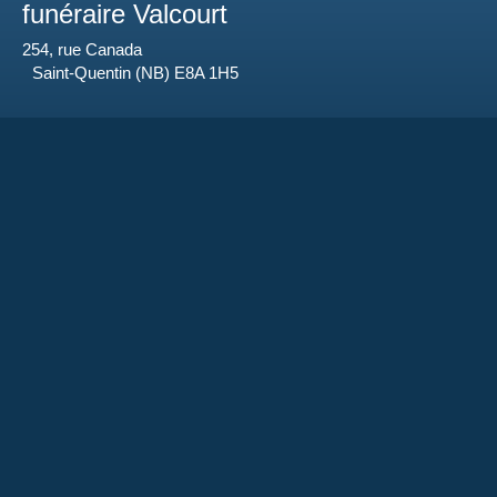
funéraire Valcourt
254, rue Canada
Saint-Quentin (NB) E8A 1H5