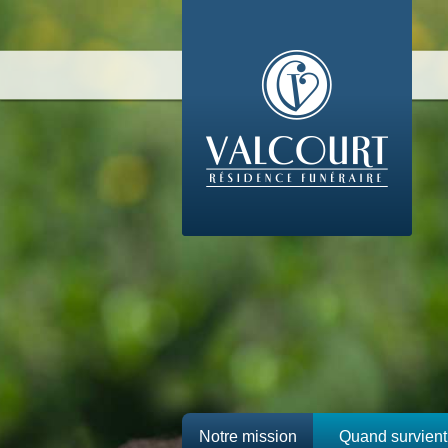
Notre mission
Quand survient