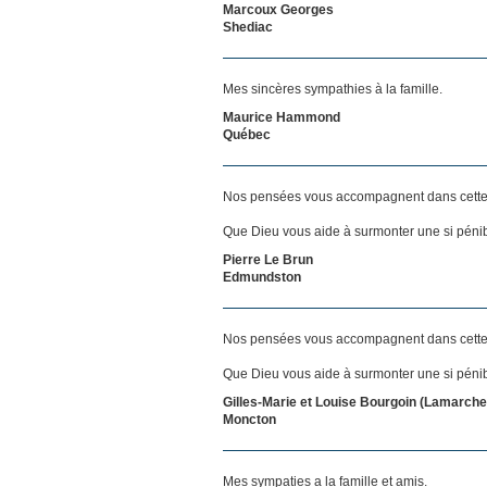
Marcoux Georges
Shediac
Mes sincères sympathies à la famille.
Maurice Hammond
Québec
Nos pensées vous accompagnent dans cette
Que Dieu vous aide à surmonter une si pénib
Pierre Le Brun
Edmundston
Nos pensées vous accompagnent dans cette
Que Dieu vous aide à surmonter une si pénib
Gilles-Marie et Louise Bourgoin (Lamarche
Moncton
Mes sympaties a la famille et amis.