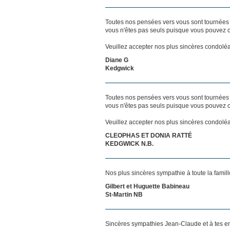
Toutes nos pensées vers vous sont tournées 
vous n'êtes pas seuls puisque vous pouvez c
Veuillez accepter nos plus sincères condolé
Diane G
Kedgwick
Toutes nos pensées vers vous sont tournées 
vous n'êtes pas seuls puisque vous pouvez c
Veuillez accepter nos plus sincères condolé
CLEOPHAS ET DONIA RATTÉ
KEDGWICK N.B.
Nos plus sincères sympathie à toute la famil
Gilbert et Huguette Babineau
St-Martin NB
Sincères sympathies Jean-Claude et à tes enf