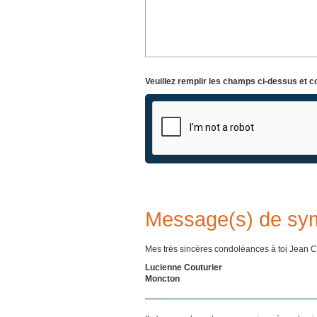
Veuillez remplir les champs ci-dessus et c
Message(s) de sy
Mes très sincères condoléances à toi Jean C
Lucienne Couturier
Moncton