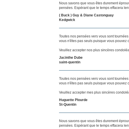
Nous savons que vous êtes durement éprouvés
pensées. Espérant que le temps effacera len
( Buck ) Guy & Diane Castonguay
Kedgwick
Toutes nos pensées vers vous sont tournées 
vous n'êtes pas seuls puisque vous pouvez c
Veuillez accepter nos plus sincères condolé
Jacinthe Dube
saint-quentin
Toutes nos pensées vers vous sont tournées 
vous n'êtes pas seuls puisque vous pouvez c
Veuillez accepter mes plus sincères condol
Huguette Plourde
St-Quentin
Nous savons que vous êtes durement éprouvés
pensées. Espérant que le temps effacera len