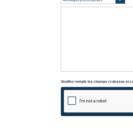
Veuillez remplir les champs ci-dessus et c