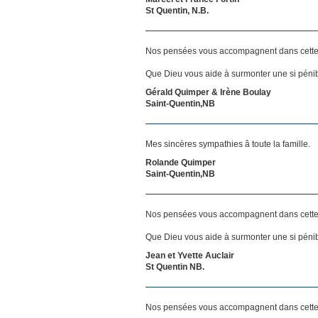
St Quentin, N.B.
Nos pensées vous accompagnent dans cette
Que Dieu vous aide à surmonter une si pénib
Gérald Quimper & Irène Boulay
Saint-Quentin,NB
Mes sincères sympathies â toute la famille.
Rolande Quimper
Saint-Quentin,NB
Nos pensées vous accompagnent dans cette
Que Dieu vous aide à surmonter une si pénib
Jean et Yvette Auclair
St Quentin NB.
Nos pensées vous accompagnent dans cette