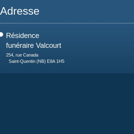
Adresse
Résidence
funéraire Valcourt
254, rue Canada
Saint-Quentin (NB) E8A 1H5