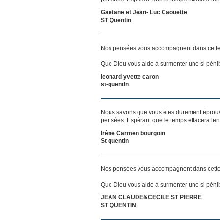
Gaetane et Jean- Luc Caouette
ST Quentin
Nos pensées vous accompagnent dans cette
Que Dieu vous aide à surmonter une si pénib
leonard yvette caron
st-quentin
Nous savons que vous êtes durement éprouvés
pensées. Espérant que le temps effacera len
Irène Carmen bourgoin
St quentin
Nos pensées vous accompagnent dans cette
Que Dieu vous aide à surmonter une si pénib
JEAN CLAUDE&CECILE ST PIERRE
ST QUENTIN