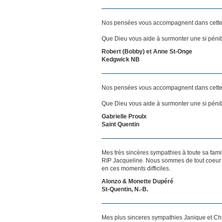
Nos pensées vous accompagnent dans cette
Que Dieu vous aide à surmonter une si pénib
Robert (Bobby) et Anne St-Onge
Kedgwick NB
Nos pensées vous accompagnent dans cette
Que Dieu vous aide à surmonter une si pénib
Gabrielle Proulx
Saint Quentin
Mes très sincères sympathies à toute sa famil
RIP Jacqueline. Nous sommes de tout coeur
en ces moments difficiles.
Alonzo & Monette Dupéré
St-Quentin, N.-B.
Mes plus sinceres sympathies Janique et Ch