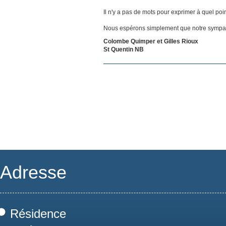
Il n'y a pas de mots pour exprimer à quel poi
Nous espérons simplement que notre sympat
Colombe Quimper et Gilles Rioux
St Quentin NB
Adresse
Résidence