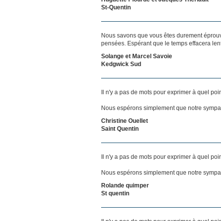
St-Quentin
Nous savons que vous êtes durement éprouvés
pensées. Espérant que le temps effacera len
Solange et Marcel Savoie
Kedgwick Sud
Il n'y a pas de mots pour exprimer à quel poi
Nous espérons simplement que notre sympat
Christine Ouellet
Saint Quentin
Il n'y a pas de mots pour exprimer à quel poi
Nous espérons simplement que notre sympat
Rolande quimper
St quentin