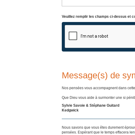
Veuillez remplir les champs ci-dessus et c
Message(s) de sy
Nos pensées vous accompagnent dans cette
Que Dieu vous aide à surmonter une si pénib
Sylvie Savoie & Stéphane Guitard
Kedgwick
Nous savons que vous êtes durement éprouvés
pensées. Espérant que le temps effacera len