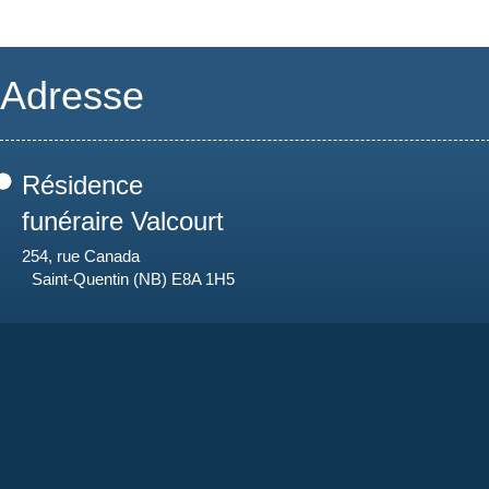
Adresse
Résidence
funéraire Valcourt
254, rue Canada
Saint-Quentin (NB) E8A 1H5