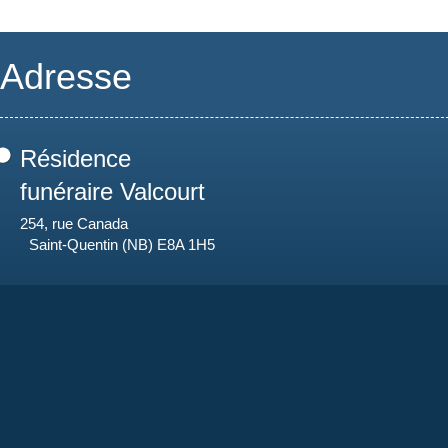
Adresse
Résidence
funéraire Valcourt
254, rue Canada
Saint-Quentin (NB) E8A 1H5