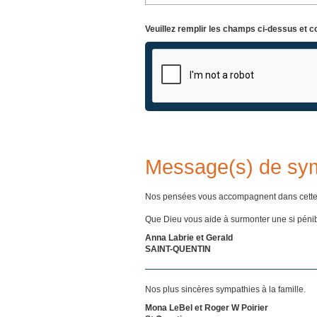
Veuillez remplir les champs ci-dessus et c
Message(s) de sy
Nos pensées vous accompagnent dans cette
Que Dieu vous aide à surmonter une si pénib
Anna Labrie et Gerald
SAINT-QUENTIN
Nos plus sincères sympathies à la famille.
Mona LeBel et Roger W Poirier