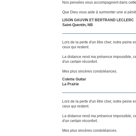
Nos pensées vous accompagnent dans cette
Que Dieu vous aide à surmonter une si pénib
LISON GAUVIN ET BERTRAND LECLERC
Saint-Quentin, NB
Lors de la perte d'un être cher, notre pein
ceux qui restent.
La distance rend ma présence impossible, c
d'un certain réconfort.
Mes plus sincères condoléances.
Colette Guitar
La Prairie
Lors de la perte d'un être cher, notre pein
ceux qui restent.
La distance rend ma présence impossible, c
d'un certain réconfort.
Mes plus sincères condoléances.