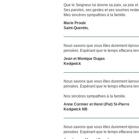
Que le Seigneur lui donne sa paix, sa joie et 
Ses paroles, ses gestes et ses sourires rest
Mes sincères sympathies à la famille.
Marie Proulx
Saint-Quentin,
Nous savons que vous êtes durement éprouvés
pensées. Espérant que le temps effacera len
Jean et Monique Dugas
Kedgwick
Nous savons que vous êtes durement éprouvés
pensées. Espérant que le temps effacera len
Nos sincères sympathies à la famille.
Anne Cormier et Henri (Pat) St-Pierre
Kedgwick NB
Nous savons que vous êtes durement éprouvés
pensées. Espérant que le temps effacera len