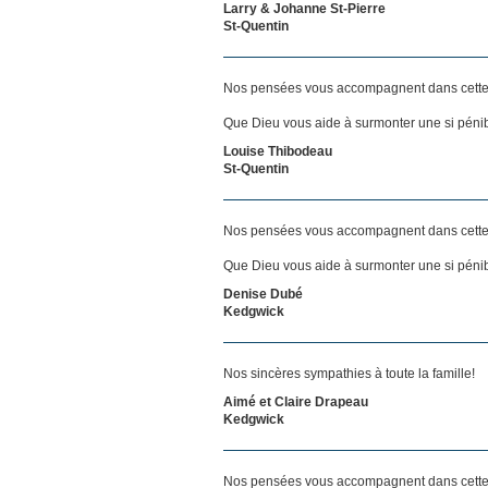
Larry & Johanne St-Pierre
St-Quentin
Nos pensées vous accompagnent dans cette
Que Dieu vous aide à surmonter une si pénib
Louise Thibodeau
St-Quentin
Nos pensées vous accompagnent dans cette
Que Dieu vous aide à surmonter une si pénib
Denise Dubé
Kedgwick
Nos sincères sympathies à toute la famille!
Aimé et Claire Drapeau
Kedgwick
Nos pensées vous accompagnent dans cette