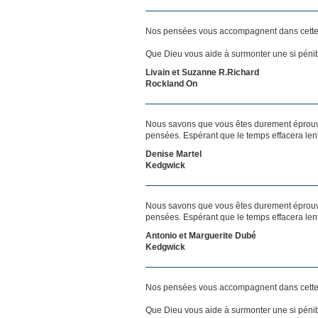
Nos pensées vous accompagnent dans cette
Que Dieu vous aide à surmonter une si pénib
Livain et Suzanne R.Richard
Rockland On
Nous savons que vous êtes durement éprouvés
pensées. Espérant que le temps effacera len
Denise Martel
Kedgwick
Nous savons que vous êtes durement éprouvés
pensées. Espérant que le temps effacera len
Antonio et Marguerite Dubé
Kedgwick
Nos pensées vous accompagnent dans cette
Que Dieu vous aide à surmonter une si pénib