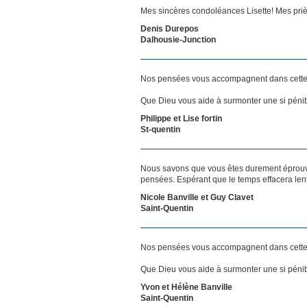
Mes sincères condoléances Lisette! Mes pri
Denis Durepos
Dalhousie-Junction
Nos pensées vous accompagnent dans cette
Que Dieu vous aide à surmonter une si pénib
Philippe et Lise fortin
St-quentin
Nous savons que vous êtes durement éprouvés
pensées. Espérant que le temps effacera len
Nicole Banville et Guy Clavet
Saint-Quentin
Nos pensées vous accompagnent dans cette
Que Dieu vous aide à surmonter une si pénib
Yvon et Hélène Banville
Saint-Quentin