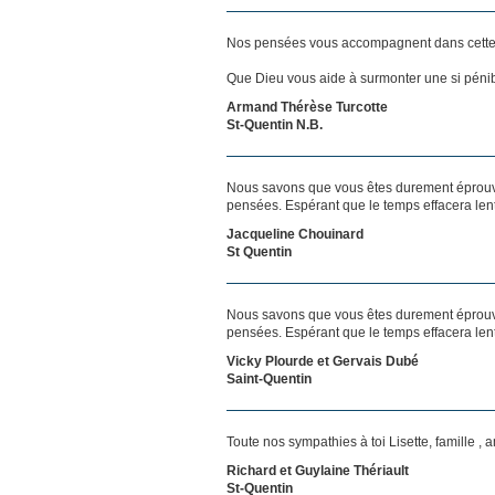
Nos pensées vous accompagnent dans cette
Que Dieu vous aide à surmonter une si pénib
Armand Thérèse Turcotte
St-Quentin N.B.
Nous savons que vous êtes durement éprouvés
pensées. Espérant que le temps effacera len
Jacqueline Chouinard
St Quentin
Nous savons que vous êtes durement éprouvés
pensées. Espérant que le temps effacera len
Vicky Plourde et Gervais Dubé
Saint-Quentin
Toute nos sympathies à toi Lisette, famille ,
Richard et Guylaine Thériault
St-Quentin