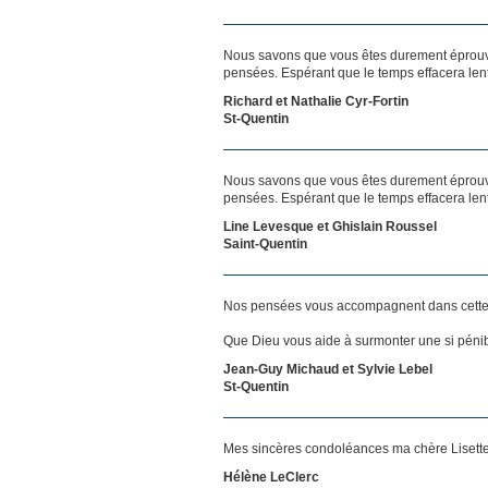
Nous savons que vous êtes durement éprouvés
pensées. Espérant que le temps effacera len
Richard et Nathalie Cyr-Fortin
St-Quentin
Nous savons que vous êtes durement éprouvés
pensées. Espérant que le temps effacera len
Line Levesque et Ghislain Roussel
Saint-Quentin
Nos pensées vous accompagnent dans cette
Que Dieu vous aide à surmonter une si pénib
Jean-Guy Michaud et Sylvie Lebel
St-Quentin
Mes sincères condoléances ma chère Lisette.
Hélène LeClerc