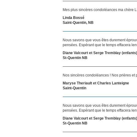
Mes plus sincères condoléances ma chère Lis
Linda Bossé
Saint-Quentin, NB
Nous savons que vous êtes durement éprouvés
pensées. Espérant que le temps effacera len
Diane Valcourt et Serge Tremblay (enfants
St-Quentin NB
Nos sincères condoléances ! Nos prières et
Maryse Theriault et Charles Lanteigne
Saint-Quentin
Nous savons que vous êtes durement éprouvés
pensées. Espérant que le temps effacera len
Diane Valcourt et Serge Tremblay (enfants
St-Quentin NB