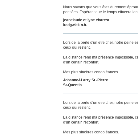
Nous savons que vous êtes durement éprouvés
pensées. Espérant que le temps effacera len
jeanclaude et lyne charest
kedgwick n.b.
Lors de la perte d'un être cher, notre pein
ceux qui restent.
La distance rend ma présence impossible, c
d'un certain réconfort.
Mes plus sincères condoléances.
Johanne&Larry St -Pierre
St-Quentin
Lors de la perte d'un être cher, notre pein
ceux qui restent.
La distance rend ma présence impossible, c
d'un certain réconfort.
Mes plus sincères condoléances.