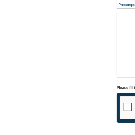
Please fil