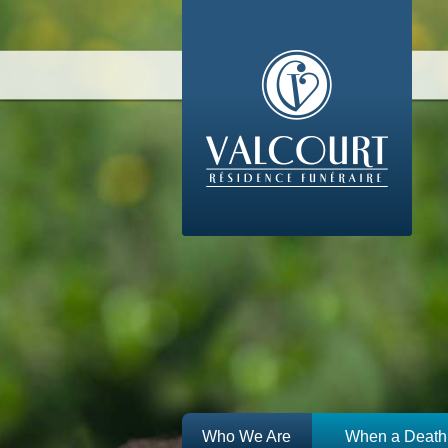
Who We Are
When a Death