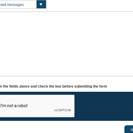
l in the fields above and check the box before submitting the form